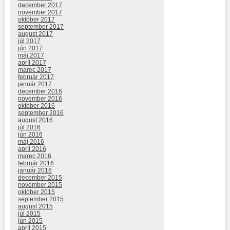
december 2017
november 2017
október 2017
september 2017
august 2017
júl 2017
jún 2017
máj 2017
apríl 2017
marec 2017
február 2017
január 2017
december 2016
november 2016
október 2016
september 2016
august 2016
júl 2016
jún 2016
máj 2016
apríl 2016
marec 2016
február 2016
január 2016
december 2015
november 2015
október 2015
september 2015
august 2015
júl 2015
jún 2015
apríl 2015