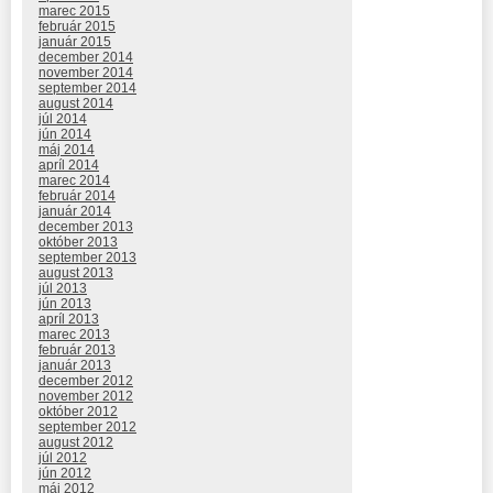
marec 2015
február 2015
január 2015
december 2014
november 2014
september 2014
august 2014
júl 2014
jún 2014
máj 2014
apríl 2014
marec 2014
február 2014
január 2014
december 2013
október 2013
september 2013
august 2013
júl 2013
jún 2013
apríl 2013
marec 2013
február 2013
január 2013
december 2012
november 2012
október 2012
september 2012
august 2012
júl 2012
jún 2012
máj 2012