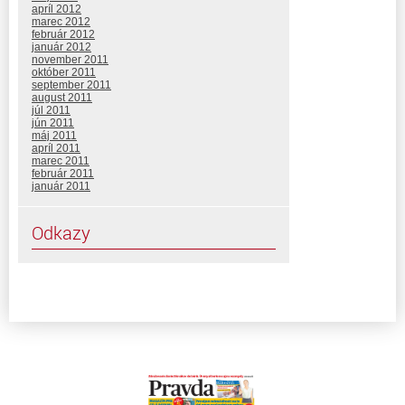
apríl 2012
marec 2012
február 2012
január 2012
november 2011
október 2011
september 2011
august 2011
júl 2011
jún 2011
máj 2011
apríl 2011
marec 2011
február 2011
január 2011
Odkazy