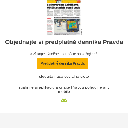
Objednajte si predplatné denníka Pravda
a získajte užitočné informácie na každý deň
Predplatné denníka Pravda
sledujte naše sociálne siete
stiahnite si aplikáciu a čítajte Pravdu pohodlne aj v
mobile