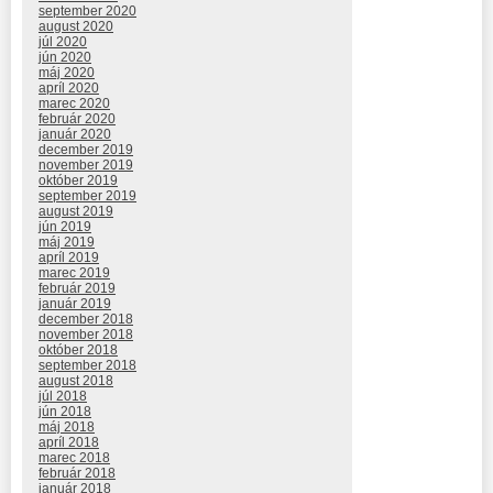
september 2020
august 2020
júl 2020
jún 2020
máj 2020
apríl 2020
marec 2020
február 2020
január 2020
december 2019
november 2019
október 2019
september 2019
august 2019
jún 2019
máj 2019
apríl 2019
marec 2019
február 2019
január 2019
december 2018
november 2018
október 2018
september 2018
august 2018
júl 2018
jún 2018
máj 2018
apríl 2018
marec 2018
február 2018
január 2018