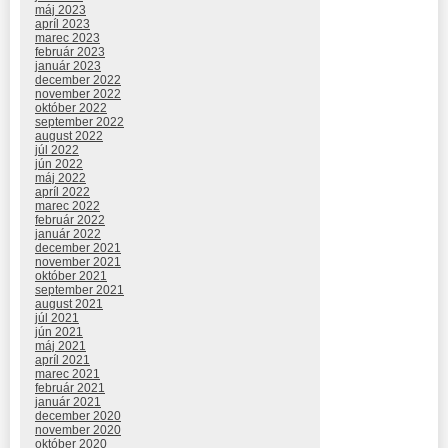
máj 2023
apríl 2023
marec 2023
február 2023
január 2023
december 2022
november 2022
október 2022
september 2022
august 2022
júl 2022
jún 2022
máj 2022
apríl 2022
marec 2022
február 2022
január 2022
december 2021
november 2021
október 2021
september 2021
august 2021
júl 2021
jún 2021
máj 2021
apríl 2021
marec 2021
február 2021
január 2021
december 2020
november 2020
október 2020