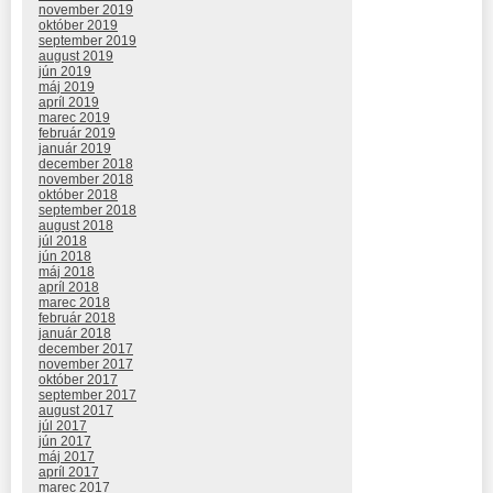
november 2019
október 2019
september 2019
august 2019
jún 2019
máj 2019
apríl 2019
marec 2019
február 2019
január 2019
december 2018
november 2018
október 2018
september 2018
august 2018
júl 2018
jún 2018
máj 2018
apríl 2018
marec 2018
február 2018
január 2018
december 2017
november 2017
október 2017
september 2017
august 2017
júl 2017
jún 2017
máj 2017
apríl 2017
marec 2017