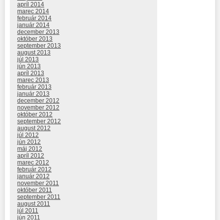
apríl 2014
marec 2014
február 2014
január 2014
december 2013
október 2013
september 2013
august 2013
júl 2013
jún 2013
apríl 2013
marec 2013
február 2013
január 2013
december 2012
november 2012
október 2012
september 2012
august 2012
júl 2012
jún 2012
máj 2012
apríl 2012
marec 2012
február 2012
január 2012
november 2011
október 2011
september 2011
august 2011
júl 2011
jún 2011