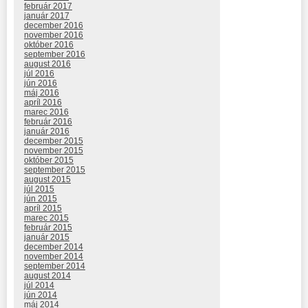
február 2017
január 2017
december 2016
november 2016
október 2016
september 2016
august 2016
júl 2016
jún 2016
máj 2016
apríl 2016
marec 2016
február 2016
január 2016
december 2015
november 2015
október 2015
september 2015
august 2015
júl 2015
jún 2015
apríl 2015
marec 2015
február 2015
január 2015
december 2014
november 2014
september 2014
august 2014
júl 2014
jún 2014
máj 2014