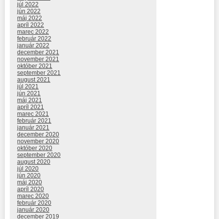
júl 2022
jún 2022
máj 2022
apríl 2022
marec 2022
február 2022
január 2022
december 2021
november 2021
október 2021
september 2021
august 2021
júl 2021
jún 2021
máj 2021
apríl 2021
marec 2021
február 2021
január 2021
december 2020
november 2020
október 2020
september 2020
august 2020
júl 2020
jún 2020
máj 2020
apríl 2020
marec 2020
február 2020
január 2020
december 2019