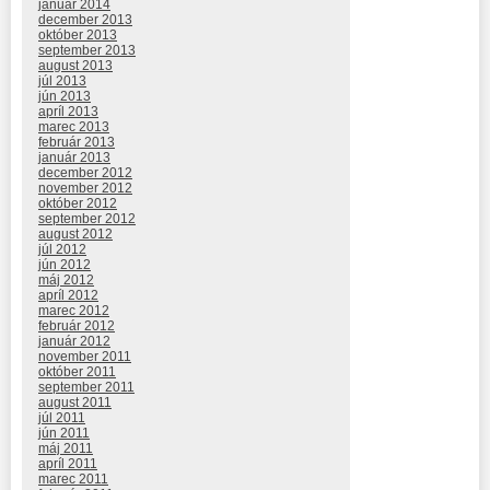
január 2014
december 2013
október 2013
september 2013
august 2013
júl 2013
jún 2013
apríl 2013
marec 2013
február 2013
január 2013
december 2012
november 2012
október 2012
september 2012
august 2012
júl 2012
jún 2012
máj 2012
apríl 2012
marec 2012
február 2012
január 2012
november 2011
október 2011
september 2011
august 2011
júl 2011
jún 2011
máj 2011
apríl 2011
marec 2011