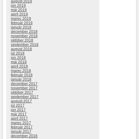
august 2019
jún 2019
máj 2019
apríl 2019
marec 2019
február 2019
január 2019
december 2018
november 2018
október 2018
september 2018
august 2018
júl 2018
jún 2018
máj 2018
apríl 2018
marec 2018
február 2018
január 2018
december 2017
november 2017
október 2017
september 2017
august 2017
júl 2017
jún 2017
máj 2017
apríl 2017
marec 2017
február 2017
január 2017
december 2016