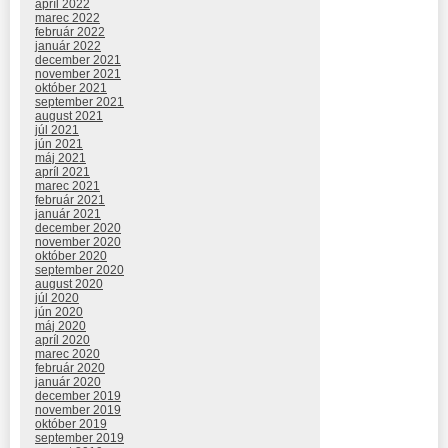
apríl 2022
marec 2022
február 2022
január 2022
december 2021
november 2021
október 2021
september 2021
august 2021
júl 2021
jún 2021
máj 2021
apríl 2021
marec 2021
február 2021
január 2021
december 2020
november 2020
október 2020
september 2020
august 2020
júl 2020
jún 2020
máj 2020
apríl 2020
marec 2020
február 2020
január 2020
december 2019
november 2019
október 2019
september 2019