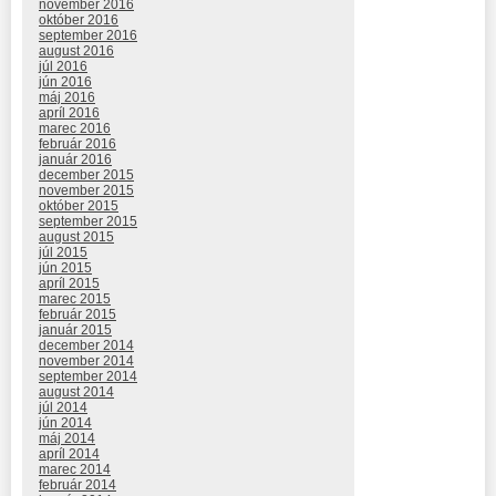
november 2016
október 2016
september 2016
august 2016
júl 2016
jún 2016
máj 2016
apríl 2016
marec 2016
február 2016
január 2016
december 2015
november 2015
október 2015
september 2015
august 2015
júl 2015
jún 2015
apríl 2015
marec 2015
február 2015
január 2015
december 2014
november 2014
september 2014
august 2014
júl 2014
jún 2014
máj 2014
apríl 2014
marec 2014
február 2014