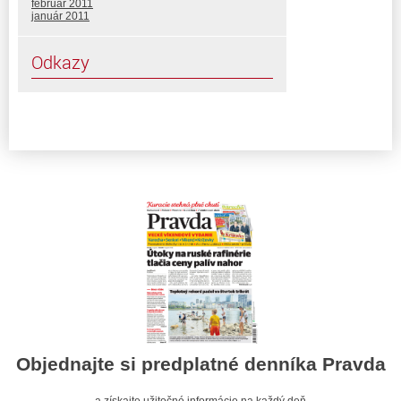
február 2011
január 2011
Odkazy
Objednajte si predplatné denníka Pravda