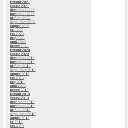
február 2021
január 2021
december 2020
november 2020
október 2020
september 2020
august 2020
júl 2020
jún 2020
máj 2020
apríl 2020
marec 2020
február 2020
január 2020
december 2019
november 2019
október 2019
september 2019
august 2019
jún 2019
máj 2019
apríl 2019
marec 2019
február 2019
január 2019
december 2018
november 2018
október 2018
september 2018
august 2018
júl 2018
jún 2018