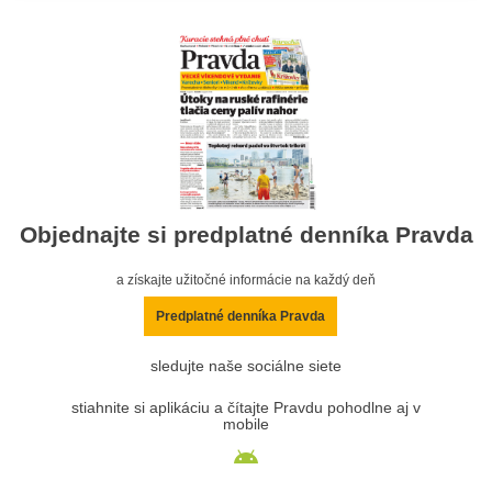
Objednajte si predplatné denníka Pravda
a získajte užitočné informácie na každý deň
Predplatné denníka Pravda
sledujte naše sociálne siete
stiahnite si aplikáciu a čítajte Pravdu pohodlne aj v
mobile