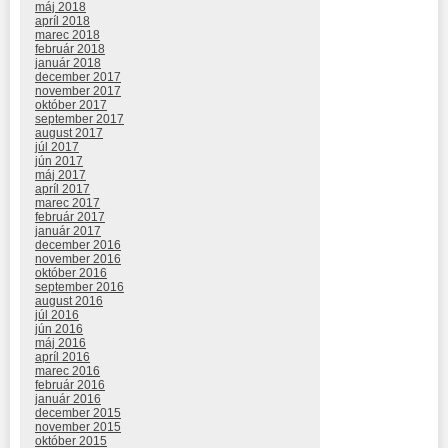
máj 2018
apríl 2018
marec 2018
február 2018
január 2018
december 2017
november 2017
október 2017
september 2017
august 2017
júl 2017
jún 2017
máj 2017
apríl 2017
marec 2017
február 2017
január 2017
december 2016
november 2016
október 2016
september 2016
august 2016
júl 2016
jún 2016
máj 2016
apríl 2016
marec 2016
február 2016
január 2016
december 2015
november 2015
október 2015