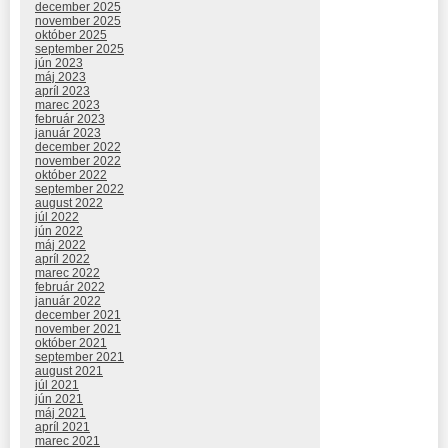
december 2025
november 2025
október 2025
september 2025
jún 2023
máj 2023
apríl 2023
marec 2023
február 2023
január 2023
december 2022
november 2022
október 2022
september 2022
august 2022
júl 2022
jún 2022
máj 2022
apríl 2022
marec 2022
február 2022
január 2022
december 2021
november 2021
október 2021
september 2021
august 2021
júl 2021
jún 2021
máj 2021
apríl 2021
marec 2021