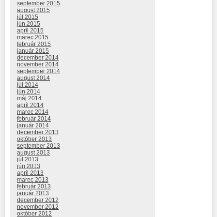
september 2015
august 2015
júl 2015
jún 2015
apríl 2015
marec 2015
február 2015
január 2015
december 2014
november 2014
september 2014
august 2014
júl 2014
jún 2014
máj 2014
apríl 2014
marec 2014
február 2014
január 2014
december 2013
október 2013
september 2013
august 2013
júl 2013
jún 2013
apríl 2013
marec 2013
február 2013
január 2013
december 2012
november 2012
október 2012