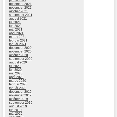
január 2022
december 2021
november 2021
október 2021
september 2021
august 2021
júl 2021
jún 2021
máj 2021
apríl 2021
marec 2021
február 2021
január 2021
december 2020
november 2020
október 2020
september 2020
august 2020
júl 2020
jún 2020
máj 2020
apríl 2020
marec 2020
február 2020
január 2020
december 2019
november 2019
október 2019
september 2019
august 2019
jún 2019
máj 2019