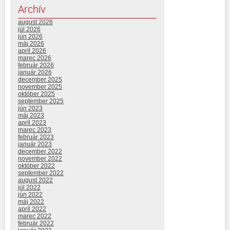
Archív
august 2026
júl 2026
jún 2026
máj 2026
apríl 2026
marec 2026
február 2026
január 2026
december 2025
november 2025
október 2025
september 2025
jún 2023
máj 2023
apríl 2023
marec 2023
február 2023
január 2023
december 2022
november 2022
október 2022
september 2022
august 2022
júl 2022
jún 2022
máj 2022
apríl 2022
marec 2022
február 2022