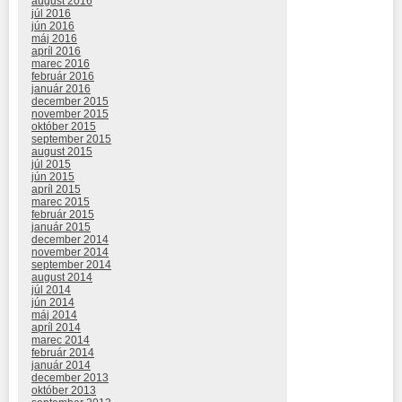
august 2016
júl 2016
jún 2016
máj 2016
apríl 2016
marec 2016
február 2016
január 2016
december 2015
november 2015
október 2015
september 2015
august 2015
júl 2015
jún 2015
apríl 2015
marec 2015
február 2015
január 2015
december 2014
november 2014
september 2014
august 2014
júl 2014
jún 2014
máj 2014
apríl 2014
marec 2014
február 2014
január 2014
december 2013
október 2013