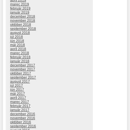
apríl 2019
marec 2019
február 2019
január 2019
december 2018
november 2018
október 2018
september 2018
august 2018
júl 2018
jún 2018
máj 2018
apríl 2018
marec 2018
február 2018
január 2018
december 2017
november 2017
október 2017
september 2017
august 2017
júl 2017
jún 2017
máj 2017
apríl 2017
marec 2017
február 2017
január 2017
december 2016
november 2016
október 2016
september 2016