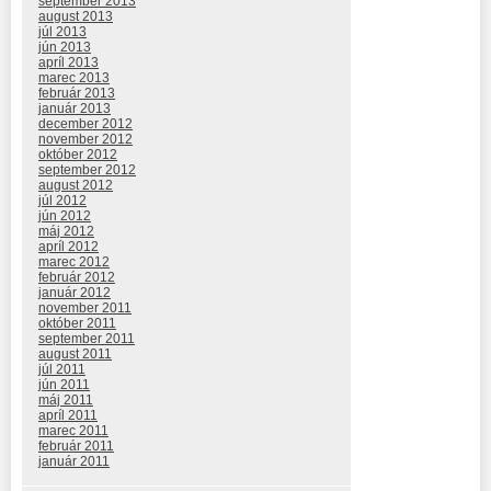
september 2013
august 2013
júl 2013
jún 2013
apríl 2013
marec 2013
február 2013
január 2013
december 2012
november 2012
október 2012
september 2012
august 2012
júl 2012
jún 2012
máj 2012
apríl 2012
marec 2012
február 2012
január 2012
november 2011
október 2011
september 2011
august 2011
júl 2011
jún 2011
máj 2011
apríl 2011
marec 2011
február 2011
január 2011