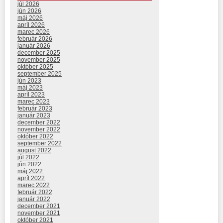
júl 2026
jún 2026
máj 2026
apríl 2026
marec 2026
február 2026
január 2026
december 2025
november 2025
október 2025
september 2025
jún 2023
máj 2023
apríl 2023
marec 2023
február 2023
január 2023
december 2022
november 2022
október 2022
september 2022
august 2022
júl 2022
jún 2022
máj 2022
apríl 2022
marec 2022
február 2022
január 2022
december 2021
november 2021
október 2021