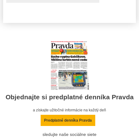
Objednajte si predplatné denníka Pravda
a získajte užitočné informácie na každý deň
Predplatné denníka Pravda
sledujte naše sociálne siete