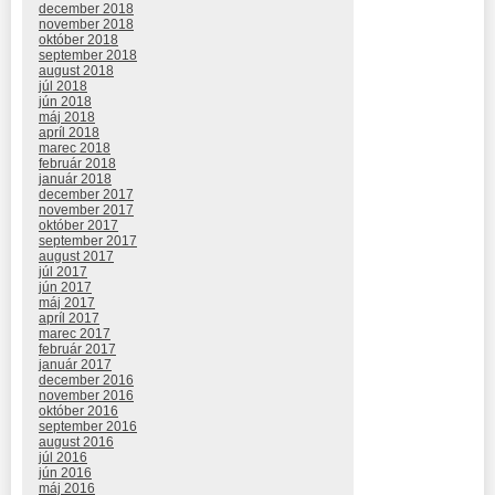
december 2018
november 2018
október 2018
september 2018
august 2018
júl 2018
jún 2018
máj 2018
apríl 2018
marec 2018
február 2018
január 2018
december 2017
november 2017
október 2017
september 2017
august 2017
júl 2017
jún 2017
máj 2017
apríl 2017
marec 2017
február 2017
január 2017
december 2016
november 2016
október 2016
september 2016
august 2016
júl 2016
jún 2016
máj 2016