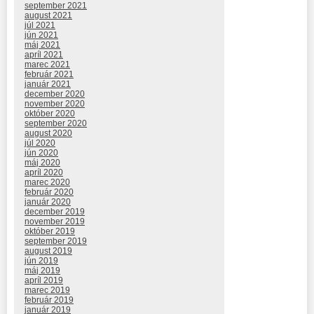
september 2021
august 2021
júl 2021
jún 2021
máj 2021
apríl 2021
marec 2021
február 2021
január 2021
december 2020
november 2020
október 2020
september 2020
august 2020
júl 2020
jún 2020
máj 2020
apríl 2020
marec 2020
február 2020
január 2020
december 2019
november 2019
október 2019
september 2019
august 2019
jún 2019
máj 2019
apríl 2019
marec 2019
február 2019
január 2019