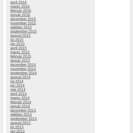
apríl 2016
marec 2016
február 2016
január 2016
december 2015
november 2015
október 2015
september 2015
august 2015
júl 2015
jún 2015
apríl 2015
marec 2015
február 2015
január 2015
december 2014
november 2014
september 2014
august 2014
júl 2014
jún 2014
máj 2014
apríl 2014
marec 2014
február 2014
január 2014
december 2013
október 2013
september 2013
august 2013
júl 2013
jún 2013