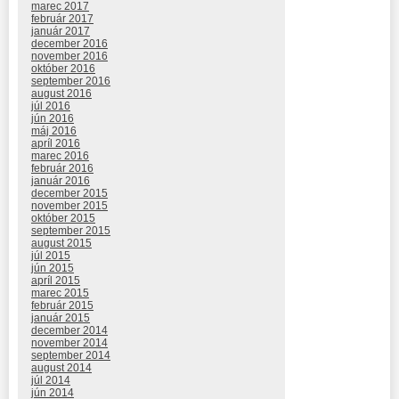
marec 2017
február 2017
január 2017
december 2016
november 2016
október 2016
september 2016
august 2016
júl 2016
jún 2016
máj 2016
apríl 2016
marec 2016
február 2016
január 2016
december 2015
november 2015
október 2015
september 2015
august 2015
júl 2015
jún 2015
apríl 2015
marec 2015
február 2015
január 2015
december 2014
november 2014
september 2014
august 2014
júl 2014
jún 2014