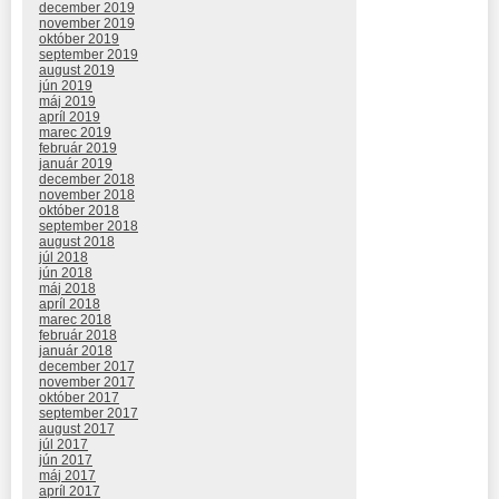
december 2019
november 2019
október 2019
september 2019
august 2019
jún 2019
máj 2019
apríl 2019
marec 2019
február 2019
január 2019
december 2018
november 2018
október 2018
september 2018
august 2018
júl 2018
jún 2018
máj 2018
apríl 2018
marec 2018
február 2018
január 2018
december 2017
november 2017
október 2017
september 2017
august 2017
júl 2017
jún 2017
máj 2017
apríl 2017