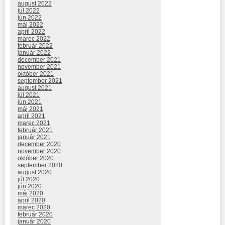
august 2022
júl 2022
jún 2022
máj 2022
apríl 2022
marec 2022
február 2022
január 2022
december 2021
november 2021
október 2021
september 2021
august 2021
júl 2021
jún 2021
máj 2021
apríl 2021
marec 2021
február 2021
január 2021
december 2020
november 2020
október 2020
september 2020
august 2020
júl 2020
jún 2020
máj 2020
apríl 2020
marec 2020
február 2020
január 2020