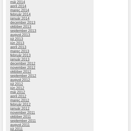
máj 2014
apríl 2014
marec 2014
február 2014
január 2014
december 2013
október 2013
september 2013
august 2013
júl 2013
jún 2013
apríl 2013
marec 2013
február 2013
január 2013
december 2012
november 2012
október 2012
september 2012
august 2012
júl 2012
jún 2012
máj 2012
apríl 2012
marec 2012
február 2012
január 2012
november 2011
október 2011
september 2011
august 2011
júl 2011