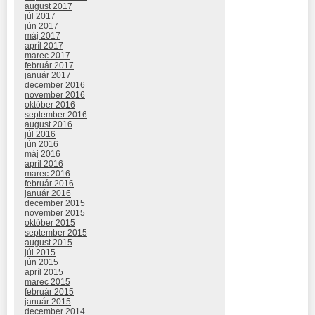
august 2017
júl 2017
jún 2017
máj 2017
apríl 2017
marec 2017
február 2017
január 2017
december 2016
november 2016
október 2016
september 2016
august 2016
júl 2016
jún 2016
máj 2016
apríl 2016
marec 2016
február 2016
január 2016
december 2015
november 2015
október 2015
september 2015
august 2015
júl 2015
jún 2015
apríl 2015
marec 2015
február 2015
január 2015
december 2014