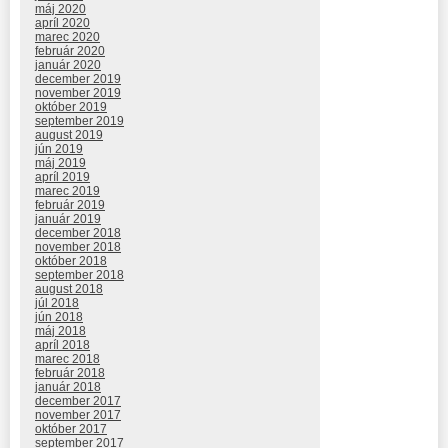
máj 2020
apríl 2020
marec 2020
február 2020
január 2020
december 2019
november 2019
október 2019
september 2019
august 2019
jún 2019
máj 2019
apríl 2019
marec 2019
február 2019
január 2019
december 2018
november 2018
október 2018
september 2018
august 2018
júl 2018
jún 2018
máj 2018
apríl 2018
marec 2018
február 2018
január 2018
december 2017
november 2017
október 2017
september 2017