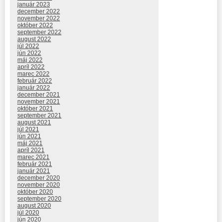
január 2023
december 2022
november 2022
október 2022
september 2022
august 2022
júl 2022
jún 2022
máj 2022
apríl 2022
marec 2022
február 2022
január 2022
december 2021
november 2021
október 2021
september 2021
august 2021
júl 2021
jún 2021
máj 2021
apríl 2021
marec 2021
február 2021
január 2021
december 2020
november 2020
október 2020
september 2020
august 2020
júl 2020
jún 2020