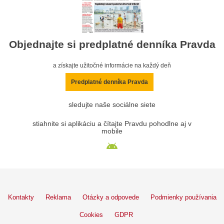
Objednajte si predplatné denníka Pravda
a získajte užitočné informácie na každý deň
Predplatné denníka Pravda
sledujte naše sociálne siete
stiahnite si aplikáciu a čítajte Pravdu pohodlne aj v
mobile
Kontakty
Reklama
Otázky a odpovede
Podmienky používania
Cookies
GDPR