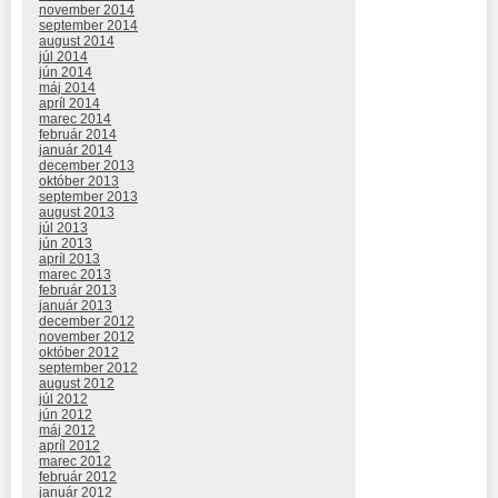
november 2014
september 2014
august 2014
júl 2014
jún 2014
máj 2014
apríl 2014
marec 2014
február 2014
január 2014
december 2013
október 2013
september 2013
august 2013
júl 2013
jún 2013
apríl 2013
marec 2013
február 2013
január 2013
december 2012
november 2012
október 2012
september 2012
august 2012
júl 2012
jún 2012
máj 2012
apríl 2012
marec 2012
február 2012
január 2012