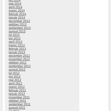
jún 2014
máj 2014
apríl 2014
marec 2014
február 2014
január 2014
december 2013
október 2013
september 2013
august 2013
júl 2013
jún 2013
apríl 2013
marec 2013
február 2013
január 2013
december 2012
november 2012
október 2012
september 2012
august 2012
júl 2012
jún 2012
máj 2012
apríl 2012
marec 2012
február 2012
január 2012
november 2011
október 2011
september 2011
august 2011