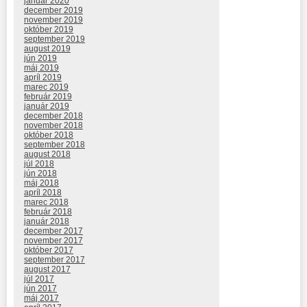
január 2020
december 2019
november 2019
október 2019
september 2019
august 2019
jún 2019
máj 2019
apríl 2019
marec 2019
február 2019
január 2019
december 2018
november 2018
október 2018
september 2018
august 2018
júl 2018
jún 2018
máj 2018
apríl 2018
marec 2018
február 2018
január 2018
december 2017
november 2017
október 2017
september 2017
august 2017
júl 2017
jún 2017
máj 2017