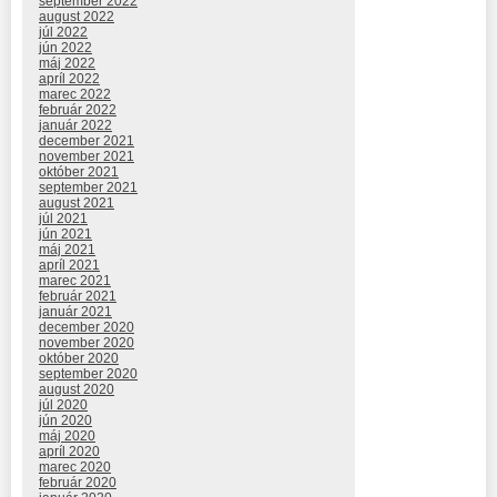
september 2022
august 2022
júl 2022
jún 2022
máj 2022
apríl 2022
marec 2022
február 2022
január 2022
december 2021
november 2021
október 2021
september 2021
august 2021
júl 2021
jún 2021
máj 2021
apríl 2021
marec 2021
február 2021
január 2021
december 2020
november 2020
október 2020
september 2020
august 2020
júl 2020
jún 2020
máj 2020
apríl 2020
marec 2020
február 2020