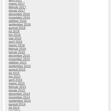
apríl 2017
marec 2017
február 2017
január 2017
december 2016
november 2016
október 2016
september 2016
august 2016
júl 2016
jún 2016
máj 2016
apríl 2016
marec 2016
február 2016
január 2016
december 2015
november 2015
október 2015
september 2015
august 2015
júl 2015
jún 2015
apríl 2015
marec 2015
február 2015
január 2015
december 2014
november 2014
september 2014
august 2014
júl 2014