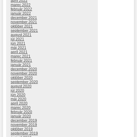
apríl 2022
marec 2022
február 2022
január 2022
december 2021
november 2021
október 2021
september 2021
august 2021
júl 2021
jún 2021
máj 2021
apríl 2021
marec 2021
február 2021
január 2021
december 2020
november 2020
október 2020
september 2020
august 2020
júl 2020
jún 2020
máj 2020
apríl 2020
marec 2020
február 2020
január 2020
december 2019
november 2019
október 2019
september 2019