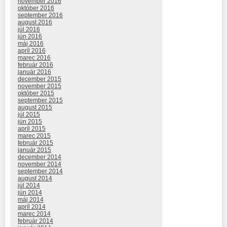
november 2016
október 2016
september 2016
august 2016
júl 2016
jún 2016
máj 2016
apríl 2016
marec 2016
február 2016
január 2016
december 2015
november 2015
október 2015
september 2015
august 2015
júl 2015
jún 2015
apríl 2015
marec 2015
február 2015
január 2015
december 2014
november 2014
september 2014
august 2014
júl 2014
jún 2014
máj 2014
apríl 2014
marec 2014
február 2014