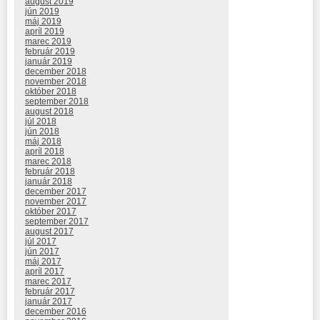
august 2019
jún 2019
máj 2019
apríl 2019
marec 2019
február 2019
január 2019
december 2018
november 2018
október 2018
september 2018
august 2018
júl 2018
jún 2018
máj 2018
apríl 2018
marec 2018
február 2018
január 2018
december 2017
november 2017
október 2017
september 2017
august 2017
júl 2017
jún 2017
máj 2017
apríl 2017
marec 2017
február 2017
január 2017
december 2016