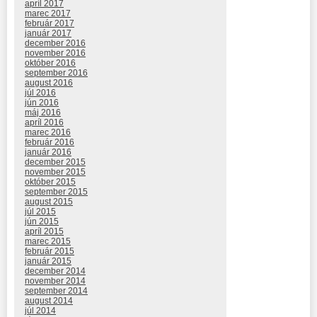
apríl 2017
marec 2017
február 2017
január 2017
december 2016
november 2016
október 2016
september 2016
august 2016
júl 2016
jún 2016
máj 2016
apríl 2016
marec 2016
február 2016
január 2016
december 2015
november 2015
október 2015
september 2015
august 2015
júl 2015
jún 2015
apríl 2015
marec 2015
február 2015
január 2015
december 2014
november 2014
september 2014
august 2014
júl 2014