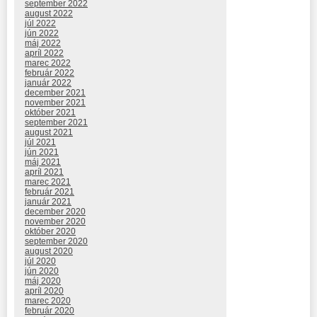
september 2022
august 2022
júl 2022
jún 2022
máj 2022
apríl 2022
marec 2022
február 2022
január 2022
december 2021
november 2021
október 2021
september 2021
august 2021
júl 2021
jún 2021
máj 2021
apríl 2021
marec 2021
február 2021
január 2021
december 2020
november 2020
október 2020
september 2020
august 2020
júl 2020
jún 2020
máj 2020
apríl 2020
marec 2020
február 2020