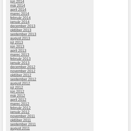
jún 2014
máj 2014
apríl 2014
marec 2014
február 2014
január 2014
december 2013
október 2013
september 2013
august 2013
júl 2013
jún 2013
apríl 2013
marec 2013
február 2013
január 2013
december 2012
november 2012
október 2012
september 2012
august 2012
júl 2012
jún 2012
máj 2012
apríl 2012
marec 2012
február 2012
január 2012
november 2011
október 2011
september 2011
august 2011