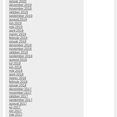
január 2020
december 2019
november 2019
október 2019
september 2019
august 2019
jún 2019
máj 2019
apríl 2019
marec 2019
február 2019
január 2019
december 2018
november 2018
október 2018
september 2018
august 2018
júl 2018
jún 2018
máj 2018
apríl 2018
marec 2018
február 2018
január 2018
december 2017
november 2017
október 2017
september 2017
august 2017
júl 2017
jún 2017
máj 2017