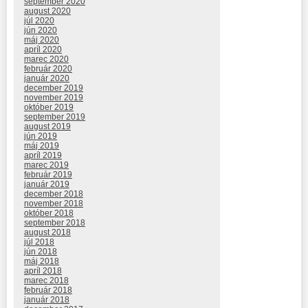
september 2020
august 2020
júl 2020
jún 2020
máj 2020
apríl 2020
marec 2020
február 2020
január 2020
december 2019
november 2019
október 2019
september 2019
august 2019
jún 2019
máj 2019
apríl 2019
marec 2019
február 2019
január 2019
december 2018
november 2018
október 2018
september 2018
august 2018
júl 2018
jún 2018
máj 2018
apríl 2018
marec 2018
február 2018
január 2018