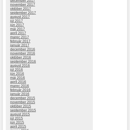
december 2017
november 2017
október 2017
september 2017
august 2017
júl 2017
jún 2017
máj 2017
apríl 2017
marec 2017
február 2017
január 2017
december 2016
november 2016
október 2016
september 2016
august 2016
júl 2016
jún 2016
máj 2016
apríl 2016
marec 2016
február 2016
január 2016
december 2015
november 2015
október 2015
september 2015
august 2015
júl 2015
jún 2015
apríl 2015