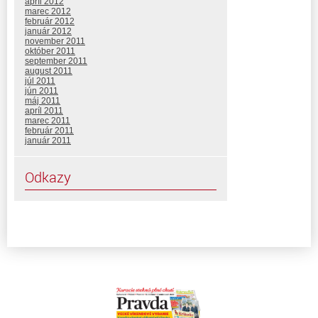
apríl 2012
marec 2012
február 2012
január 2012
november 2011
október 2011
september 2011
august 2011
júl 2011
jún 2011
máj 2011
apríl 2011
marec 2011
február 2011
január 2011
Odkazy