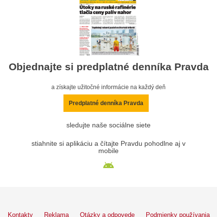
Objednajte si predplatné denníka Pravda
a získajte užitočné informácie na každý deň
Predplatné denníka Pravda
sledujte naše sociálne siete
stiahnite si aplikáciu a čítajte Pravdu pohodlne aj v
mobile
Kontakty
Reklama
Otázky a odpovede
Podmienky používania