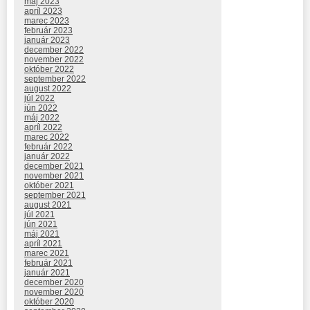
máj 2023
apríl 2023
marec 2023
február 2023
január 2023
december 2022
november 2022
október 2022
september 2022
august 2022
júl 2022
jún 2022
máj 2022
apríl 2022
marec 2022
február 2022
január 2022
december 2021
november 2021
október 2021
september 2021
august 2021
júl 2021
jún 2021
máj 2021
apríl 2021
marec 2021
február 2021
január 2021
december 2020
november 2020
október 2020