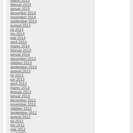
marec 2015
február 2015
január 2015
december 2014
november 2014
september 2014
august 2014
júl 2014
jún 2014
máj 2014
apríl 2014
marec 2014
február 2014
január 2014
december 2013
október 2013
september 2013
august 2013
júl 2013
jún 2013
apríl 2013
marec 2013
február 2013
január 2013
december 2012
november 2012
október 2012
september 2012
august 2012
júl 2012
jún 2012
máj 2012