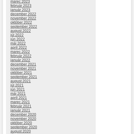
marec 2023
február 2023
január 2023
december 2022
november 2022
október 2022
september 2022
august 2022
júl 2022
jún 2022
máj 2022
apríl 2022
marec 2022
február 2022
január 2022
december 2021
november 2021
október 2021
september 2021
august 2021
júl 2021
jún 2021
máj 2021
apríl 2021
marec 2021
február 2021
január 2021
december 2020
november 2020
október 2020
september 2020
august 2020