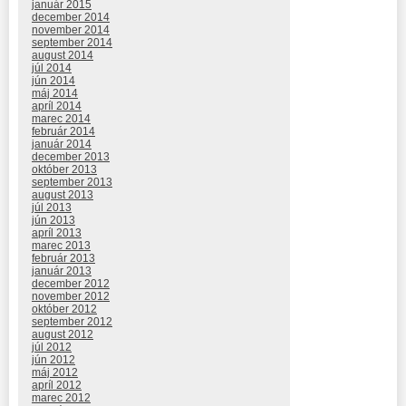
január 2015
december 2014
november 2014
september 2014
august 2014
júl 2014
jún 2014
máj 2014
apríl 2014
marec 2014
február 2014
január 2014
december 2013
október 2013
september 2013
august 2013
júl 2013
jún 2013
apríl 2013
marec 2013
február 2013
január 2013
december 2012
november 2012
október 2012
september 2012
august 2012
júl 2012
jún 2012
máj 2012
apríl 2012
marec 2012