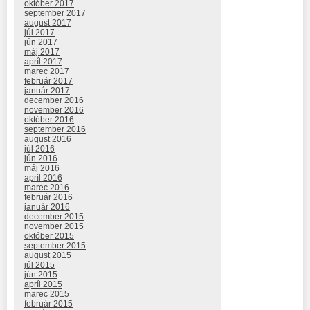
október 2017
september 2017
august 2017
júl 2017
jún 2017
máj 2017
apríl 2017
marec 2017
február 2017
január 2017
december 2016
november 2016
október 2016
september 2016
august 2016
júl 2016
jún 2016
máj 2016
apríl 2016
marec 2016
február 2016
január 2016
december 2015
november 2015
október 2015
september 2015
august 2015
júl 2015
jún 2015
apríl 2015
marec 2015
február 2015