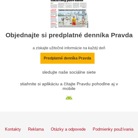
Objednajte si predplatné denníka Pravda
a získajte užitočné informácie na každý deň
Predplatné denníka Pravda
sledujte naše sociálne siete
stiahnite si aplikáciu a čítajte Pravdu pohodlne aj v
mobile
Kontakty
Reklama
Otázky a odpovede
Podmienky používania