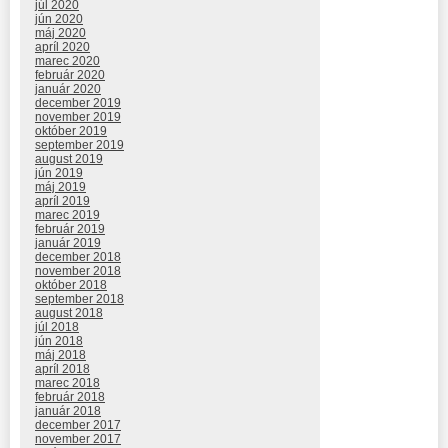
júl 2020
jún 2020
máj 2020
apríl 2020
marec 2020
február 2020
január 2020
december 2019
november 2019
október 2019
september 2019
august 2019
jún 2019
máj 2019
apríl 2019
marec 2019
február 2019
január 2019
december 2018
november 2018
október 2018
september 2018
august 2018
júl 2018
jún 2018
máj 2018
apríl 2018
marec 2018
február 2018
január 2018
december 2017
november 2017