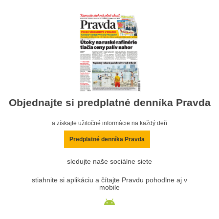
Objednajte si predplatné denníka Pravda
a získajte užitočné informácie na každý deň
Predplatné denníka Pravda
sledujte naše sociálne siete
stiahnite si aplikáciu a čítajte Pravdu pohodlne aj v
mobile