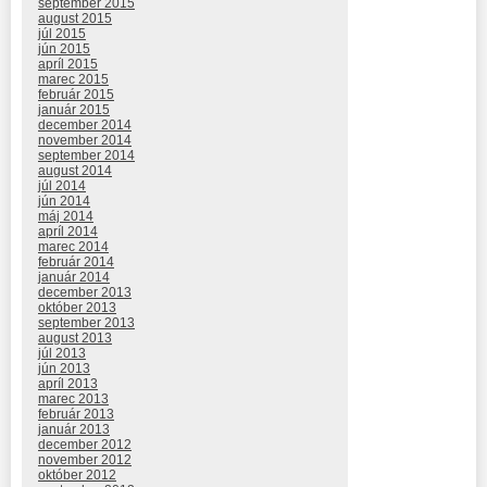
september 2015
august 2015
júl 2015
jún 2015
apríl 2015
marec 2015
február 2015
január 2015
december 2014
november 2014
september 2014
august 2014
júl 2014
jún 2014
máj 2014
apríl 2014
marec 2014
február 2014
január 2014
december 2013
október 2013
september 2013
august 2013
júl 2013
jún 2013
apríl 2013
marec 2013
február 2013
január 2013
december 2012
november 2012
október 2012