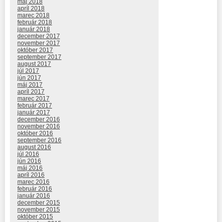
máj 2018
apríl 2018
marec 2018
február 2018
január 2018
december 2017
november 2017
október 2017
september 2017
august 2017
júl 2017
jún 2017
máj 2017
apríl 2017
marec 2017
február 2017
január 2017
december 2016
november 2016
október 2016
september 2016
august 2016
júl 2016
jún 2016
máj 2016
apríl 2016
marec 2016
február 2016
január 2016
december 2015
november 2015
október 2015