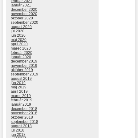
február 2021
január 2021
december 2020
november 2020
október 2020
september 2020
august 2020
júl 2020
jún 2020
máj 2020
apríl 2020
marec 2020
február 2020
január 2020
december 2019
november 2019
október 2019
september 2019
august 2019
jún 2019
máj 2019
apríl 2019
marec 2019
február 2019
január 2019
december 2018
november 2018
október 2018
september 2018
august 2018
júl 2018
jún 2018