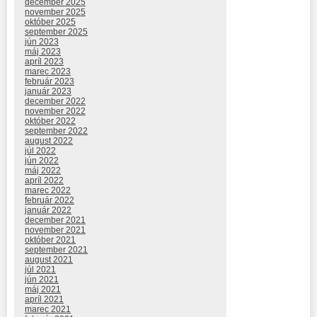
december 2025
november 2025
október 2025
september 2025
jún 2023
máj 2023
apríl 2023
marec 2023
február 2023
január 2023
december 2022
november 2022
október 2022
september 2022
august 2022
júl 2022
jún 2022
máj 2022
apríl 2022
marec 2022
február 2022
január 2022
december 2021
november 2021
október 2021
september 2021
august 2021
júl 2021
jún 2021
máj 2021
apríl 2021
marec 2021