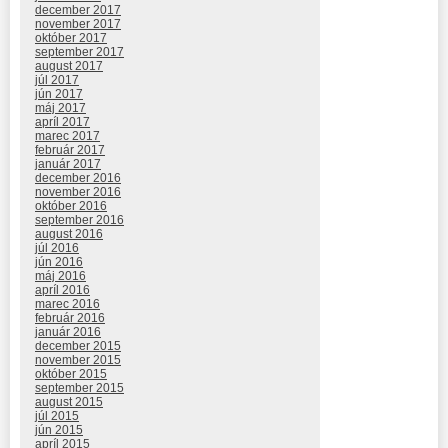
december 2017
november 2017
október 2017
september 2017
august 2017
júl 2017
jún 2017
máj 2017
apríl 2017
marec 2017
február 2017
január 2017
december 2016
november 2016
október 2016
september 2016
august 2016
júl 2016
jún 2016
máj 2016
apríl 2016
marec 2016
február 2016
január 2016
december 2015
november 2015
október 2015
september 2015
august 2015
júl 2015
jún 2015
apríl 2015