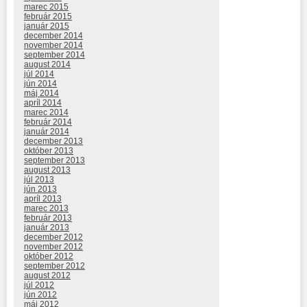
marec 2015
február 2015
január 2015
december 2014
november 2014
september 2014
august 2014
júl 2014
jún 2014
máj 2014
apríl 2014
marec 2014
február 2014
január 2014
december 2013
október 2013
september 2013
august 2013
júl 2013
jún 2013
apríl 2013
marec 2013
február 2013
január 2013
december 2012
november 2012
október 2012
september 2012
august 2012
júl 2012
jún 2012
máj 2012