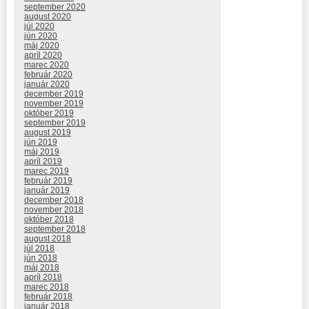
september 2020
august 2020
júl 2020
jún 2020
máj 2020
apríl 2020
marec 2020
február 2020
január 2020
december 2019
november 2019
október 2019
september 2019
august 2019
jún 2019
máj 2019
apríl 2019
marec 2019
február 2019
január 2019
december 2018
november 2018
október 2018
september 2018
august 2018
júl 2018
jún 2018
máj 2018
apríl 2018
marec 2018
február 2018
január 2018