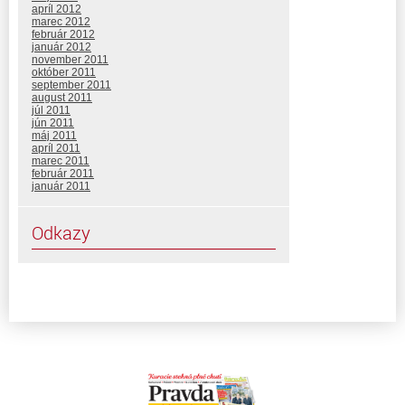
apríl 2012
marec 2012
február 2012
január 2012
november 2011
október 2011
september 2011
august 2011
júl 2011
jún 2011
máj 2011
apríl 2011
marec 2011
február 2011
január 2011
Odkazy