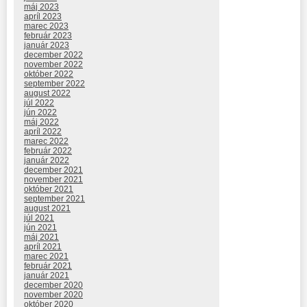
máj 2023
apríl 2023
marec 2023
február 2023
január 2023
december 2022
november 2022
október 2022
september 2022
august 2022
júl 2022
jún 2022
máj 2022
apríl 2022
marec 2022
február 2022
január 2022
december 2021
november 2021
október 2021
september 2021
august 2021
júl 2021
jún 2021
máj 2021
apríl 2021
marec 2021
február 2021
január 2021
december 2020
november 2020
október 2020