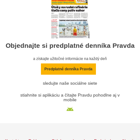
Objednajte si predplatné denníka Pravda
a získajte užitočné informácie na každý deň
Predplatné denníka Pravda
sledujte naše sociálne siete
stiahnite si aplikáciu a čítajte Pravdu pohodlne aj v
mobile