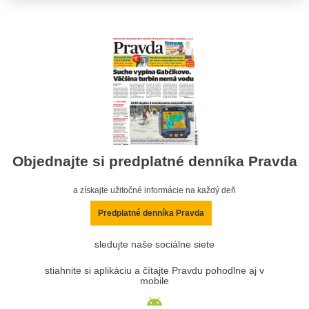
Objednajte si predplatné denníka Pravda
a získajte užitočné informácie na každý deň
Predplatné denníka Pravda
sledujte naše sociálne siete
stiahnite si aplikáciu a čítajte Pravdu pohodlne aj v
mobile