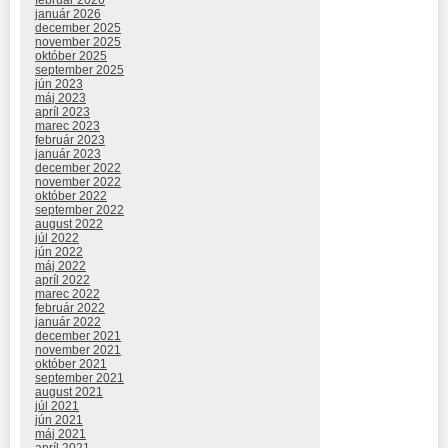
január 2026
december 2025
november 2025
október 2025
september 2025
jún 2023
máj 2023
apríl 2023
marec 2023
február 2023
január 2023
december 2022
november 2022
október 2022
september 2022
august 2022
júl 2022
jún 2022
máj 2022
apríl 2022
marec 2022
február 2022
január 2022
december 2021
november 2021
október 2021
september 2021
august 2021
júl 2021
jún 2021
máj 2021
apríl 2021