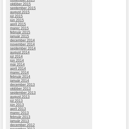
október 2015
september 2015
august 2015
júl 2015
jún 2015
apríl 2015
marec 2015
február 2015
január 2015
december 2014
november 2014
september 2014
august 2014
júl 2014
jún 2014
máj 2014
apríl 2014
marec 2014
február 2014
január 2014
december 2013
október 2013
september 2013
august 2013
júl 2013
jún 2013
apríl 2013
marec 2013
február 2013
január 2013
december 2012
november 2012