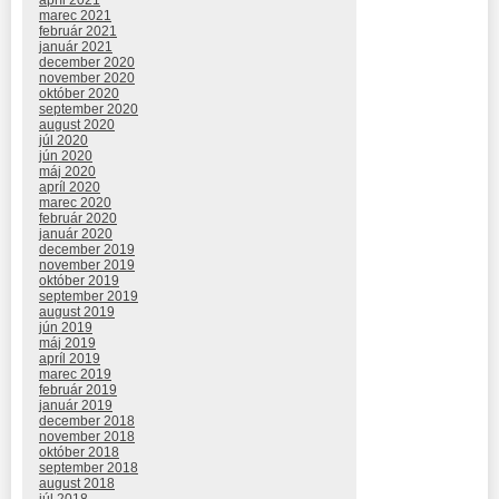
marec 2021
február 2021
január 2021
december 2020
november 2020
október 2020
september 2020
august 2020
júl 2020
jún 2020
máj 2020
apríl 2020
marec 2020
február 2020
január 2020
december 2019
november 2019
október 2019
september 2019
august 2019
jún 2019
máj 2019
apríl 2019
marec 2019
február 2019
január 2019
december 2018
november 2018
október 2018
september 2018
august 2018
júl 2018