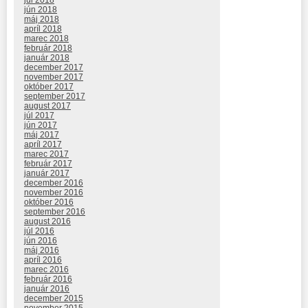
jún 2018
máj 2018
apríl 2018
marec 2018
február 2018
január 2018
december 2017
november 2017
október 2017
september 2017
august 2017
júl 2017
jún 2017
máj 2017
apríl 2017
marec 2017
február 2017
január 2017
december 2016
november 2016
október 2016
september 2016
august 2016
júl 2016
jún 2016
máj 2016
apríl 2016
marec 2016
február 2016
január 2016
december 2015
november 2015