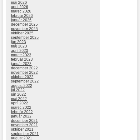
máj 2026
apríl 2026
marec 2026
február 2026
január 2026
december 2025
november 2025
október 2025
september 2025
jún 2023
máj 2023
apríl 2023
marec 2023
február 2023
január 2023
december 2022
november 2022
október 2022
september 2022
august 2022
júl 2022
jún 2022
máj 2022
apríl 2022
marec 2022
február 2022
január 2022
december 2021
november 2021
október 2021
september 2021
august 2021