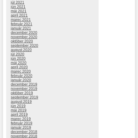
júl 2021
jún 2021
máj 2021
apríl 2021
marec 2021
február 2021
január 2021
december 2020
november 2020
október 2020
september 2020
august 2020
júl 2020
jún 2020
máj 2020
apríl 2020
marec 2020
február 2020
január 2020
december 2019
november 2019
október 2019
september 2019
august 2019
jún 2019
máj 2019
apríl 2019
marec 2019
február 2019
január 2019
december 2018
november 2018