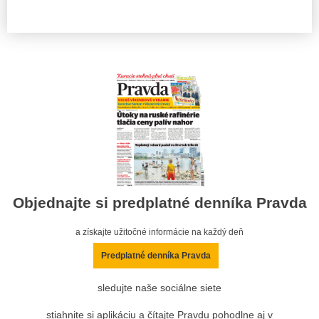
Objednajte si predplatné denníka Pravda
a získajte užitočné informácie na každý deň
Predplatné denníka Pravda
sledujte naše sociálne siete
stiahnite si aplikáciu a čítajte Pravdu pohodlne aj v