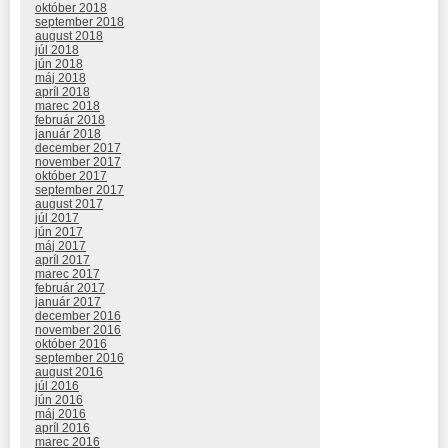
október 2018
september 2018
august 2018
júl 2018
jún 2018
máj 2018
apríl 2018
marec 2018
február 2018
január 2018
december 2017
november 2017
október 2017
september 2017
august 2017
júl 2017
jún 2017
máj 2017
apríl 2017
marec 2017
február 2017
január 2017
december 2016
november 2016
október 2016
september 2016
august 2016
júl 2016
jún 2016
máj 2016
apríl 2016
marec 2016