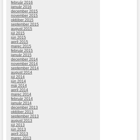
február 2016
január 2016
december 2015
november 2015
október 2015
september 2015
august 2015
júl 2015
jún 2015
apríl 2015
marec 2015
február 2015
január 2015
december 2014
november 2014
september 2014
august 2014
júl 2014
jún 2014
máj 2014
apríl 2014
marec 2014
február 2014
január 2014
december 2013
október 2013
september 2013
august 2013
júl 2013
jún 2013
apríl 2013
marec 2013