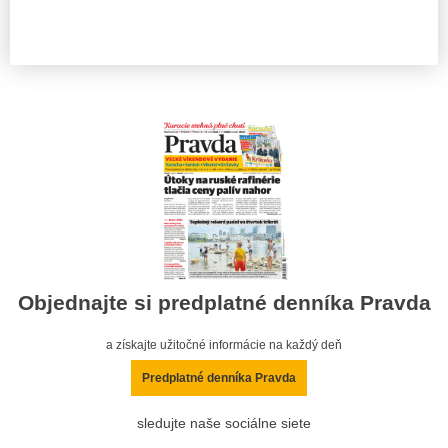
Objednajte si predplatné denníka Pravda
a získajte užitočné informácie na každý deň
Predplatné denníka Pravda
sledujte naše sociálne siete