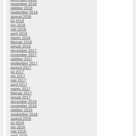
november 2018
október 2018
september 2018
august 2018
júl 2018
jún 2018
máj 2018
apríl 2018
marec 2018
február 2018
január 2018
december 2017
november 2017
október 2017
september 2017
august 2017
júl 2017
jún 2017
máj 2017
apríl 2017
marec 2017
február 2017
január 2017
december 2016
november 2016
október 2016
september 2016
august 2016
júl 2016
jún 2016
máj 2016
apríl 2016