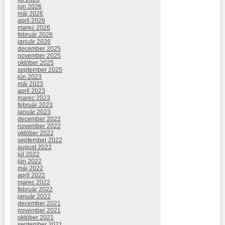
jún 2026
máj 2026
apríl 2026
marec 2026
február 2026
január 2026
december 2025
november 2025
október 2025
september 2025
jún 2023
máj 2023
apríl 2023
marec 2023
február 2023
január 2023
december 2022
november 2022
október 2022
september 2022
august 2022
júl 2022
jún 2022
máj 2022
apríl 2022
marec 2022
február 2022
január 2022
december 2021
november 2021
október 2021
september 2021