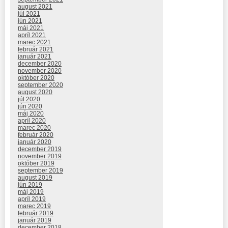
august 2021
júl 2021
jún 2021
máj 2021
apríl 2021
marec 2021
február 2021
január 2021
december 2020
november 2020
október 2020
september 2020
august 2020
júl 2020
jún 2020
máj 2020
apríl 2020
marec 2020
február 2020
január 2020
december 2019
november 2019
október 2019
september 2019
august 2019
jún 2019
máj 2019
apríl 2019
marec 2019
február 2019
január 2019
december 2018