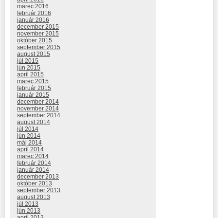
marec 2016
február 2016
január 2016
december 2015
november 2015
október 2015
september 2015
august 2015
júl 2015
jún 2015
apríl 2015
marec 2015
február 2015
január 2015
december 2014
november 2014
september 2014
august 2014
júl 2014
jún 2014
máj 2014
apríl 2014
marec 2014
február 2014
január 2014
december 2013
október 2013
september 2013
august 2013
júl 2013
jún 2013
apríl 2013