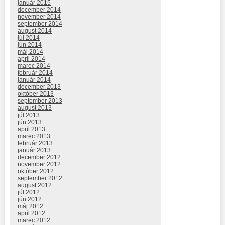
január 2015
december 2014
november 2014
september 2014
august 2014
júl 2014
jún 2014
máj 2014
apríl 2014
marec 2014
február 2014
január 2014
december 2013
október 2013
september 2013
august 2013
júl 2013
jún 2013
apríl 2013
marec 2013
február 2013
január 2013
december 2012
november 2012
október 2012
september 2012
august 2012
júl 2012
jún 2012
máj 2012
apríl 2012
marec 2012