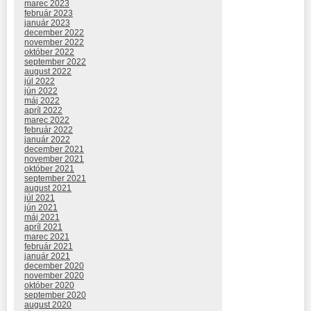
marec 2023
február 2023
január 2023
december 2022
november 2022
október 2022
september 2022
august 2022
júl 2022
jún 2022
máj 2022
apríl 2022
marec 2022
február 2022
január 2022
december 2021
november 2021
október 2021
september 2021
august 2021
júl 2021
jún 2021
máj 2021
apríl 2021
marec 2021
február 2021
január 2021
december 2020
november 2020
október 2020
september 2020
august 2020