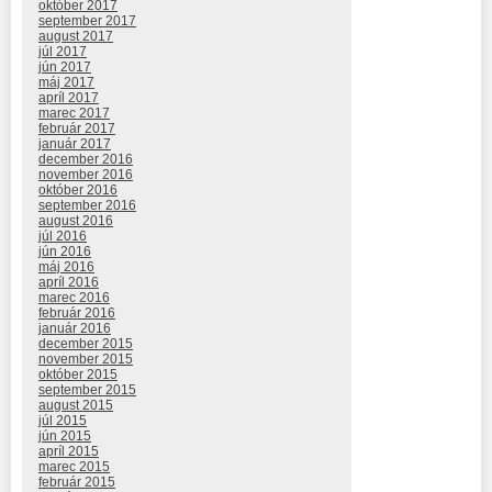
október 2017
september 2017
august 2017
júl 2017
jún 2017
máj 2017
apríl 2017
marec 2017
február 2017
január 2017
december 2016
november 2016
október 2016
september 2016
august 2016
júl 2016
jún 2016
máj 2016
apríl 2016
marec 2016
február 2016
január 2016
december 2015
november 2015
október 2015
september 2015
august 2015
júl 2015
jún 2015
apríl 2015
marec 2015
február 2015