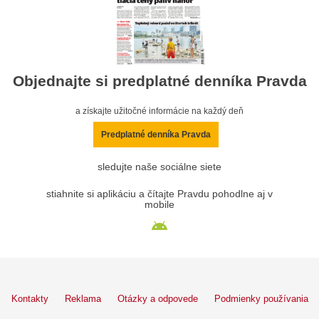
Objednajte si predplatné denníka Pravda
a získajte užitočné informácie na každý deň
Predplatné denníka Pravda
sledujte naše sociálne siete
stiahnite si aplikáciu a čítajte Pravdu pohodlne aj v
mobile
Kontakty
Reklama
Otázky a odpovede
Podmienky používania