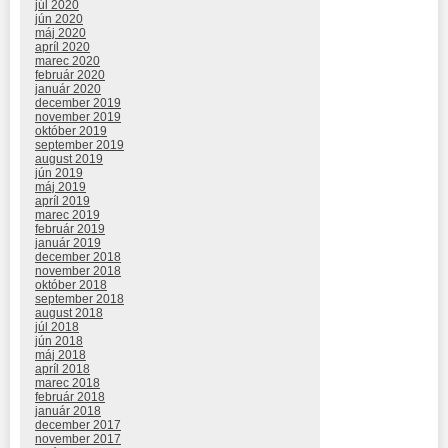
júl 2020
jún 2020
máj 2020
apríl 2020
marec 2020
február 2020
január 2020
december 2019
november 2019
október 2019
september 2019
august 2019
jún 2019
máj 2019
apríl 2019
marec 2019
február 2019
január 2019
december 2018
november 2018
október 2018
september 2018
august 2018
júl 2018
jún 2018
máj 2018
apríl 2018
marec 2018
február 2018
január 2018
december 2017
november 2017